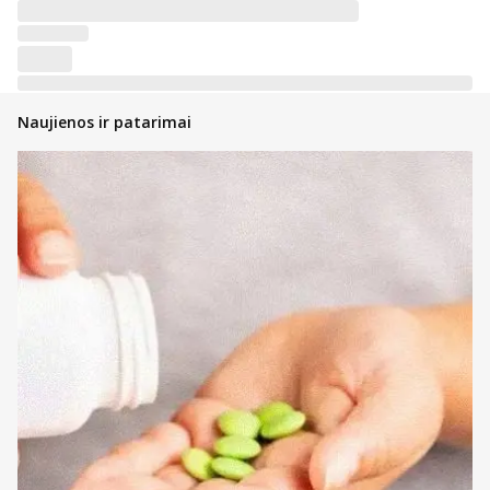
Naujienos ir patarimai