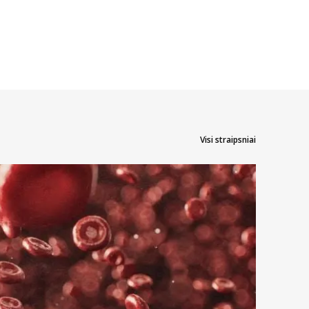
Visi straipsniai