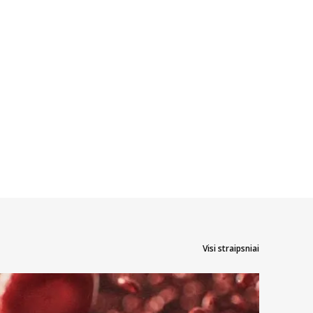
Visi straipsniai