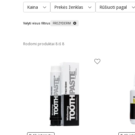
Kaina
Prekės ženklas
Rūšiuoti pagal
Valyti visus filtrus
FREZYDERM
Rodomi produktai 8 iš 8