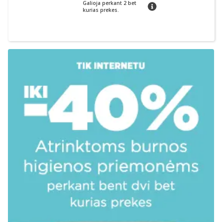
Galioja perkant 2 bet
patarimas
kurias prekes.