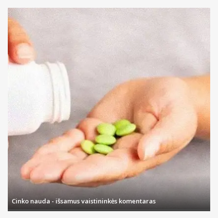
Cinko nauda - išsamus vaistininkės komentaras