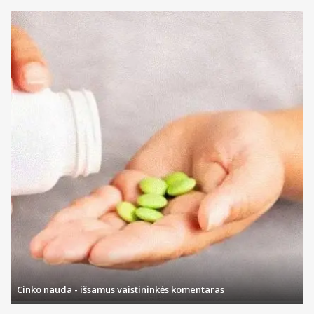
Cinko nauda - išsamus vaistininkės komentaras