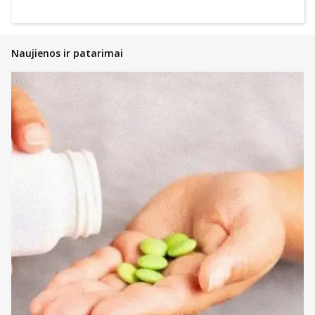
Naujienos ir patarimai