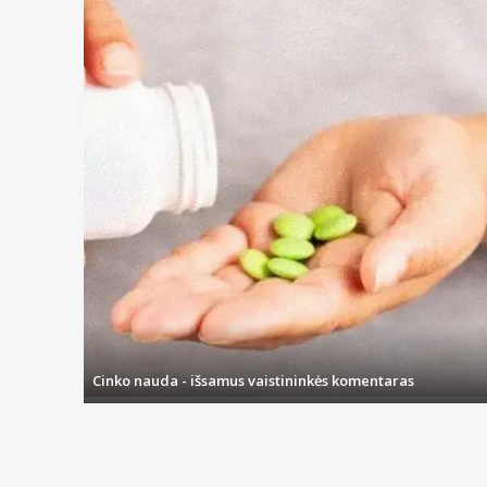
Cinko nauda - išsamus vaistininkės komentaras