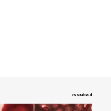
Visi straipsniai