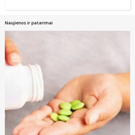
Naujienos ir patarimai