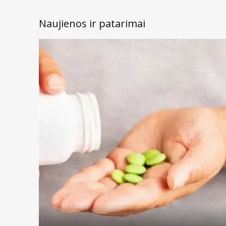
Naujienos ir patarimai