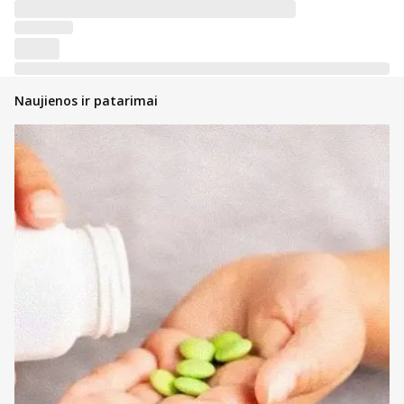
Naujienos ir patarimai