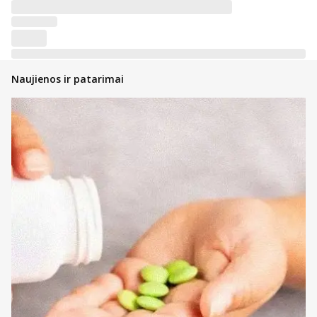
Naujienos ir patarimai