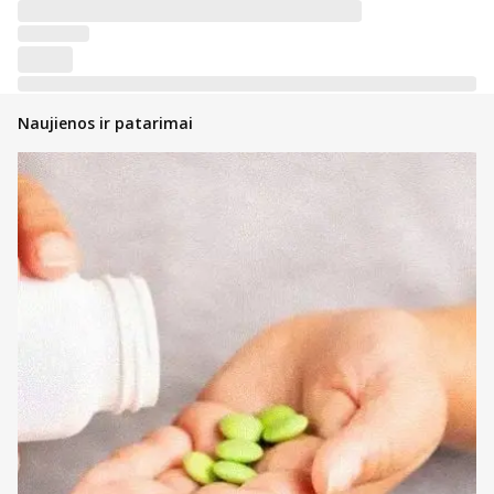
Naujienos ir patarimai