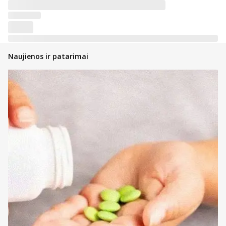
Naujienos ir patarimai