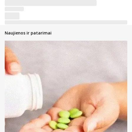
Naujienos ir patarimai