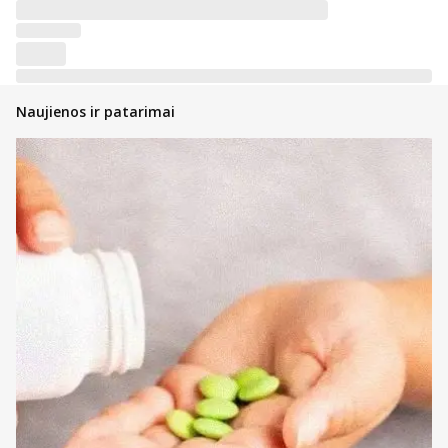
Naujienos ir patarimai