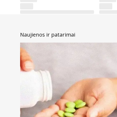
Naujienos ir patarimai