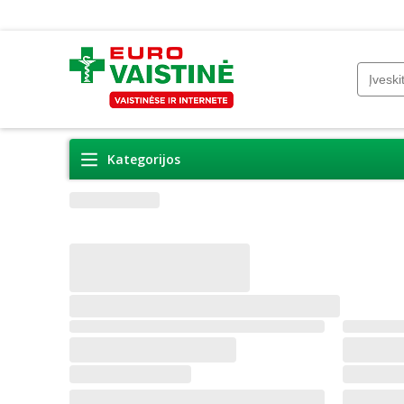
Kategorijos