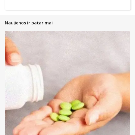
Naujienos ir patarimai