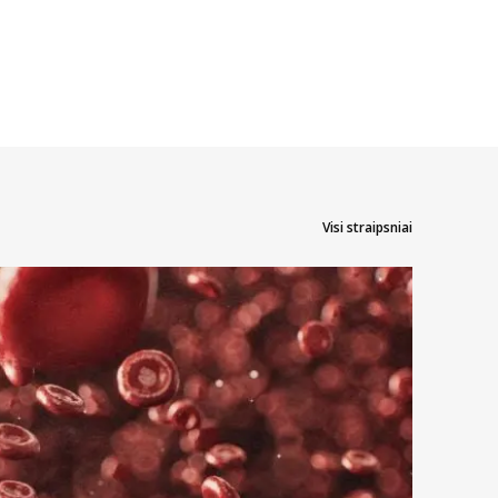
Visi straipsniai