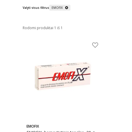
Valyti visus filtrus
EMOFIX
Rodomi produktai 1 iš 1
EMOFIX