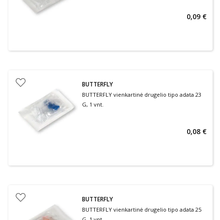
0,09 €
BUTTERFLY
BUTTERFLY vienkartinė drugelio tipo adata 23
G, 1 vnt.
0,08 €
BUTTERFLY
BUTTERFLY vienkartinė drugelio tipo adata 25
G, 1 vnt.