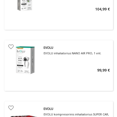
104,99 €
EVOLU
EVOLU inhaliatorius NANO AIR PRO, 1 vnt.
99,99 €
EVOLU
EVOLU kompresorinis inhaliatorius SUPER CAR,