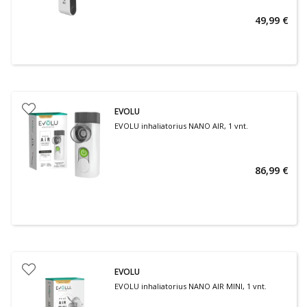
49,99 €
EVOLU
EVOLU inhaliatorius NANO AIR, 1 vnt.
86,99 €
EVOLU
EVOLU inhaliatorius NANO AIR MINI, 1 vnt.