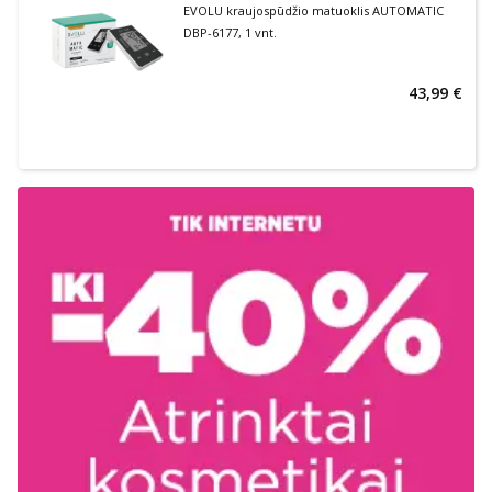
EVOLU kraujospūdžio matuoklis AUTOMATIC
DBP-6177, 1 vnt.
43,99 €