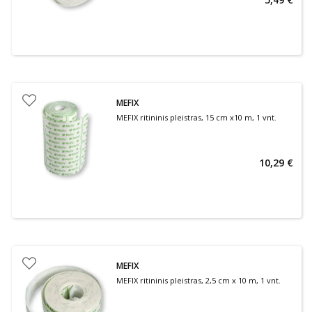
MEFIX
MEFIX ritininis pleistras, 15 cm x10 m, 1 vnt.
10,29 €
MEFIX
MEFIX ritininis pleistras, 2,5 cm x 10 m, 1 vnt.