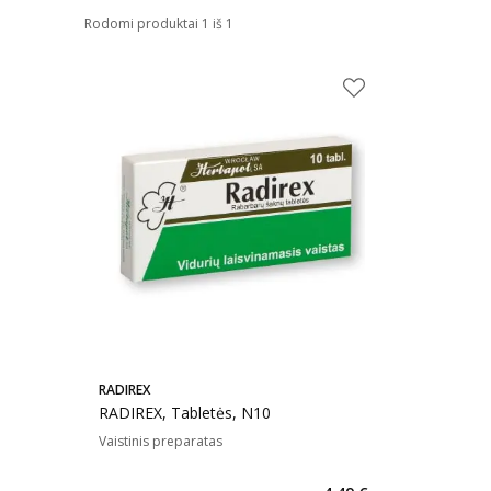
Rodomi produktai 1 iš 1
RADIREX
RADIREX, Tabletės, N10
Vaistinis preparatas