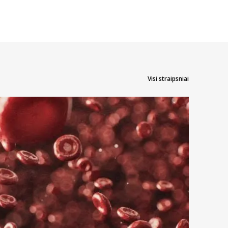
Visi straipsniai