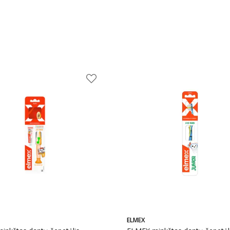
ELMEX