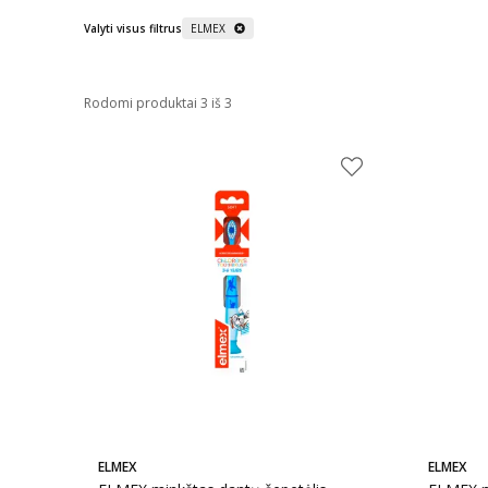
Valyti visus filtrus
ELMEX
Rodomi produktai 3 iš 3
ELMEX
ELMEX