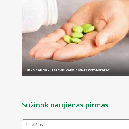
Cinko nauda - išsamus vaistininkės komentaras
Sužinok naujienas pirmas