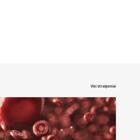
Visi straipsniai