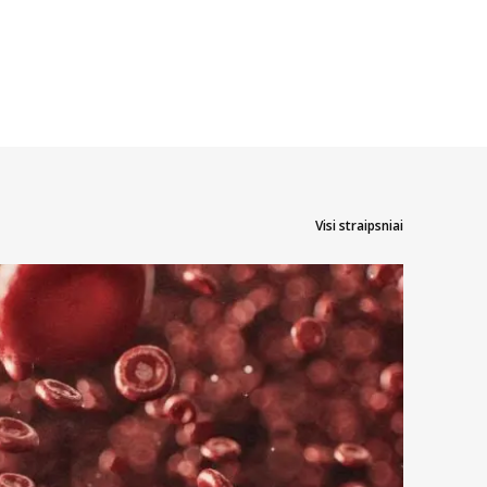
Visi straipsniai