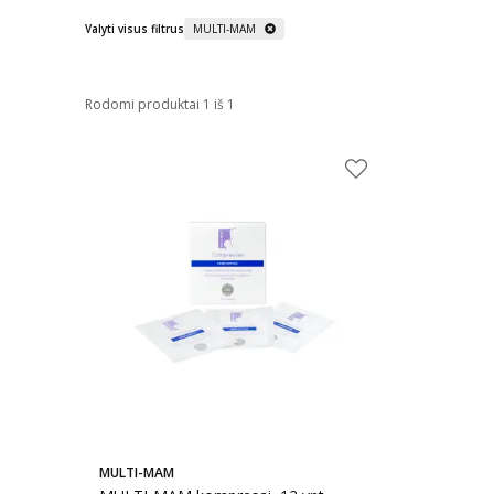
Valyti visus filtrus
MULTI-MAM
Rodomi produktai 1 iš 1
MULTI-MAM