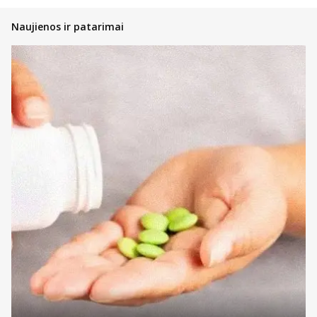
Naujienos ir patarimai