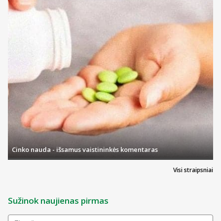
Cinko nauda - išsamus vaistininkės komentaras
Visi straipsniai
Sužinok naujienas pirmas