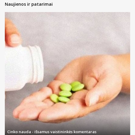
Naujienos ir patarimai
Cinko nauda - išsamus vaistininkės komentaras