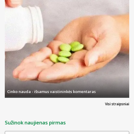
Cinko nauda - išsamus vaistininkės komentaras
Visi straipsniai
Sužinok naujienas pirmas