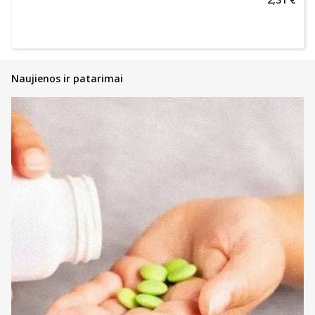
Naujienos ir patarimai