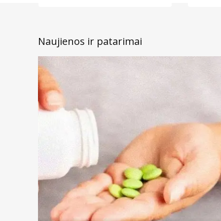
Naujienos ir patarimai