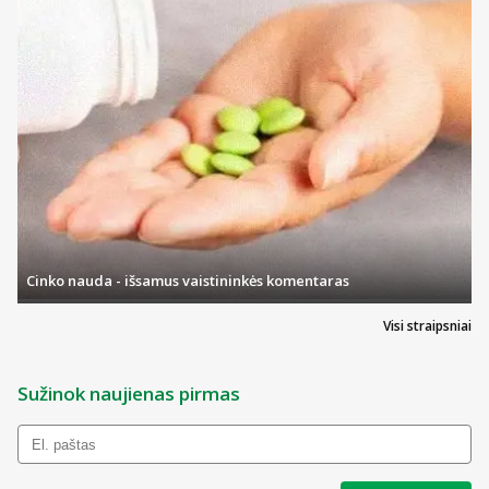
Cinko nauda - išsamus vaistininkės komentaras
Visi straipsniai
Sužinok naujienas pirmas