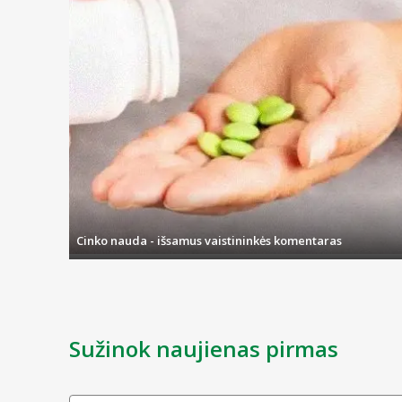
Cinko nauda - išsamus vaistininkės komentaras
Sužinok naujienas pirmas