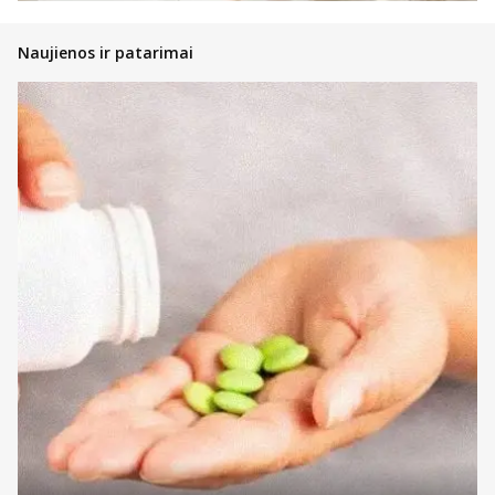
Naujienos ir patarimai