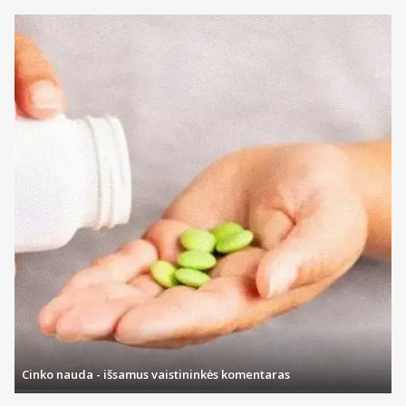
Cinko nauda - išsamus vaistininkės komentaras