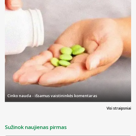
Cinko nauda - išsamus vaistininkės komentaras
Visi straipsniai
Sužinok naujienas pirmas