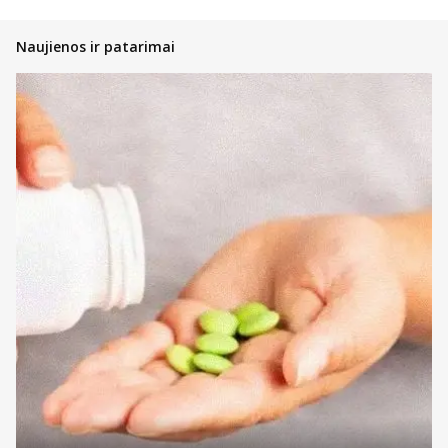
Naujienos ir patarimai