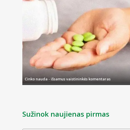
Cinko nauda - išsamus vaistininkės komentaras
Sužinok naujienas pirmas