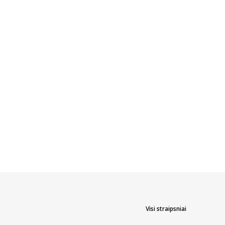
Visi straipsniai