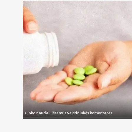
Cinko nauda - išsamus vaistininkės komentaras