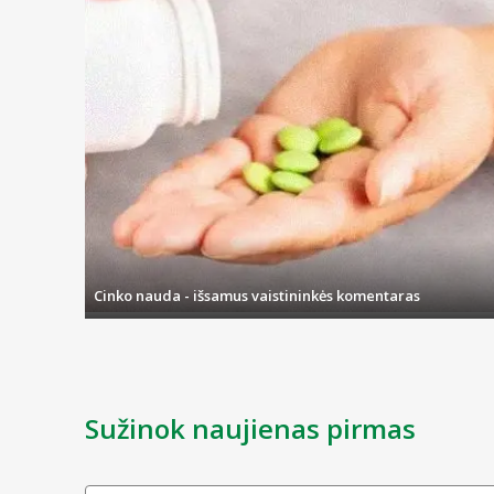
Cinko nauda - išsamus vaistininkės komentaras
Sužinok naujienas pirmas