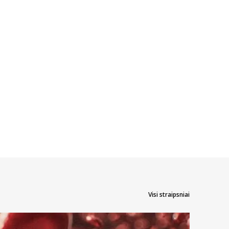
Visi straipsniai