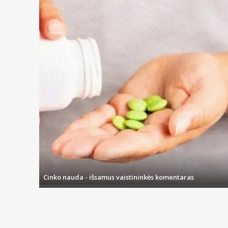
Cinko nauda - išsamus vaistininkės komentaras