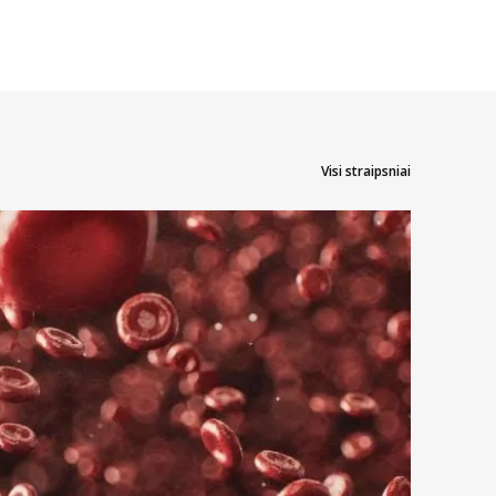
Visi straipsniai