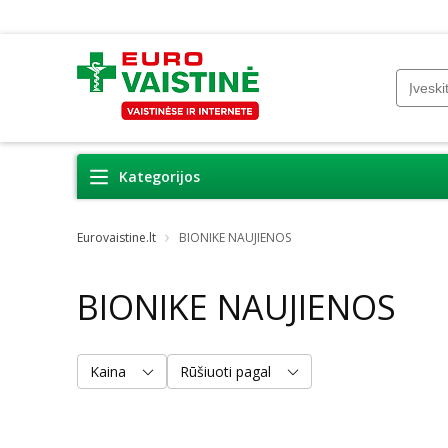
Kategorijos
Eurovaistine.lt
BIONIKE NAUJIENOS
BIONIKE NAUJIENOS
Kaina
Rūšiuoti pagal