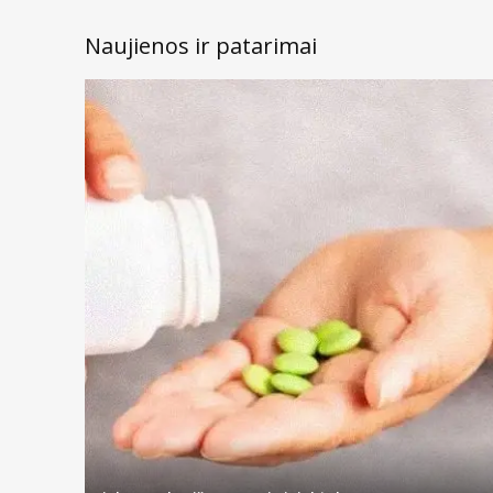
Naujienos ir patarimai