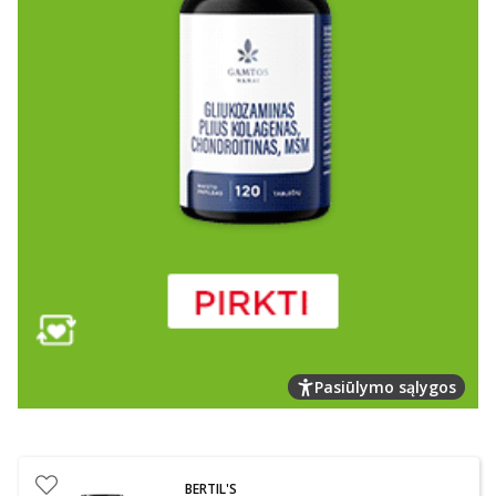
Pasiūlymo sąlygos
BERTIL'S