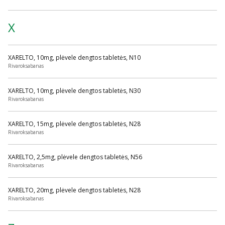
X
XARELTO, 10mg, plėvele dengtos tabletės, N10
Rivaroksabanas
XARELTO, 10mg, plėvele dengtos tabletės, N30
Rivaroksabanas
XARELTO, 15mg, plėvele dengtos tabletės, N28
Rivaroksabanas
XARELTO, 2,5mg, plėvele dengtos tabletės, N56
Rivaroksabanas
XARELTO, 20mg, plėvele dengtos tabletės, N28
Rivaroksabanas