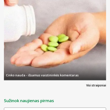
Cinko nauda - išsamus vaistininkės komentaras
Visi straipsniai
Sužinok naujienas pirmas