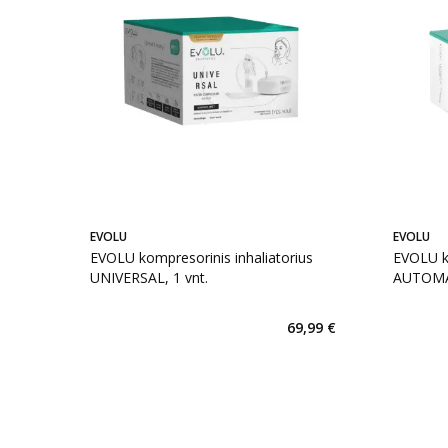
EVOLU
EVOLU
EVOLU kompresorinis inhaliatorius
EVOLU k
UNIVERSAL, 1 vnt.
AUTOMAT
69,99 €