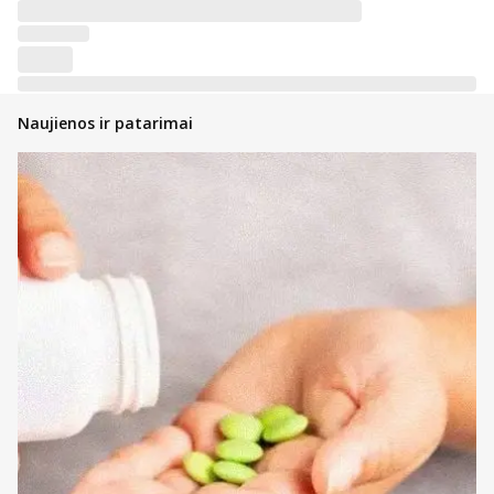
Naujienos ir patarimai